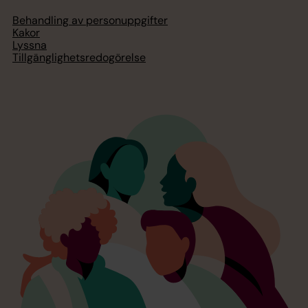
Behandling av personuppgifter
Kakor
Lyssna
Tillgänglighetsredogörelse