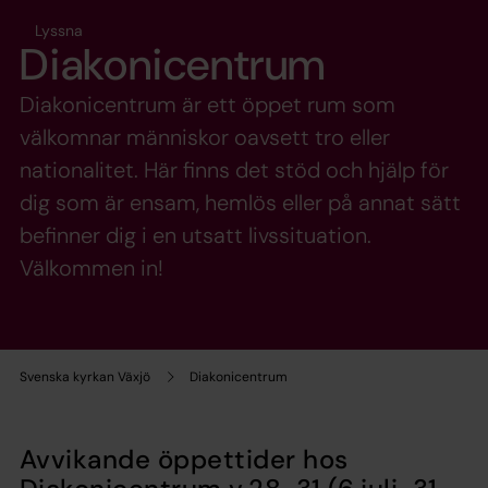
Lyssna
Diakonicentrum
Diakonicentrum är ett öppet rum som
välkomnar människor oavsett tro eller
nationalitet. Här finns det stöd och hjälp för
dig som är ensam, hemlös eller på annat sätt
befinner dig i en utsatt livssituation.
Välkommen in!
Svenska kyrkan Växjö
Diakonicentrum
Avvikande öppettider hos