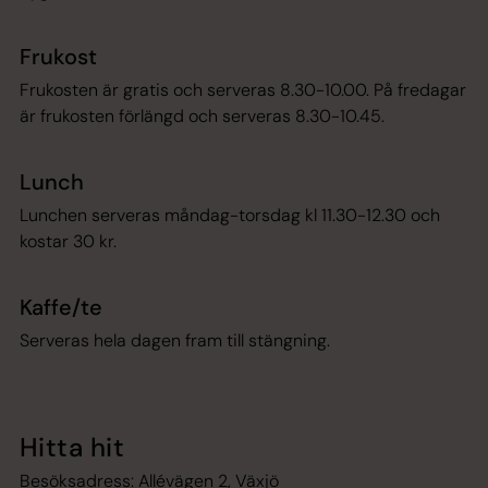
Frukost
Frukosten är gratis och serveras 8.30-10.00. På fredagar
är frukosten förlängd och serveras 8.30-10.45.
Lunch
Lunchen serveras måndag-torsdag kl 11.30-12.30 och
kostar 30 kr.
Kaffe/te
Serveras hela dagen fram till stängning.
Hitta hit
Besöksadress: Allévägen 2, Växjö