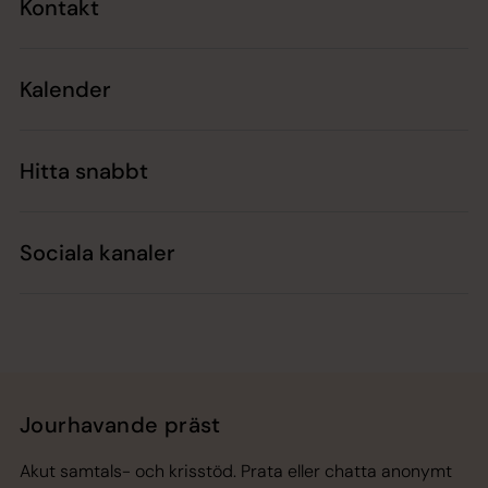
Kontakt
Kalender
Hitta snabbt
Sociala kanaler
Jourhavande präst
Akut samtals- och krisstöd. Prata eller chatta anonymt