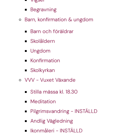
Begravning
Barn, konfirmation & ungdom
Barn och föräldrar
Skolåldern
Ungdom
Konfirmation
Skolkyrkan
VVV - Vuxet Växande
Stilla mässa kl. 18.30
Meditation
Pilgrimsvandring - INSTÄLLD
Andlig Vägledning
Ikonmåleri - INSTÄLLD