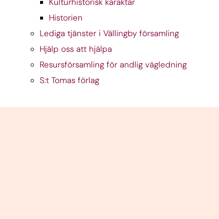
Kulturhistorisk karaktär
Historien
Lediga tjänster i Vällingby församling
Hjälp oss att hjälpa
Resursförsamling för andlig vägledning
S:t Tomas förlag