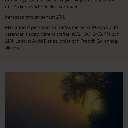
att fördjupa vårt böneliv i vardagen.
Intresseanmälan senast 27/1.
Max antal: 8 personer. Vi träffas mellan kl. 19 och 20.30
varannan tisdag. Vårens träffar: 10/2, 10/3, 24/3, 7/4 och
21/4. Ledare: Arvid Elenäs, präst och Fredrik Gyllenhög,
diakon.