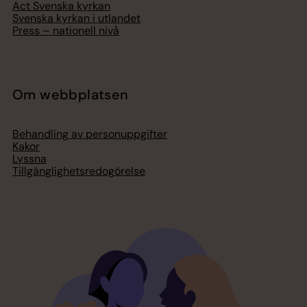
Act Svenska kyrkan
Svenska kyrkan i utlandet
Press – nationell nivå
Om webbplatsen
Behandling av personuppgifter
Kakor
Lyssna
Tillgänglighetsredogörelse