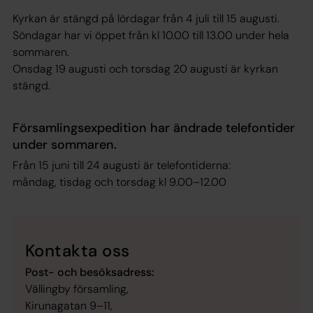
Kyrkan är stängd på lördagar från 4 juli till 15 augusti.
Söndagar har vi öppet från kl 10.00 till 13.00 under hela
sommaren.
Onsdag 19 augusti och torsdag 20 augusti är kyrkan
stängd.
Församlingsexpedition har ändrade telefontider
under sommaren.
Från 15 juni till 24 augusti är telefontiderna:
måndag, tisdag och torsdag kl 9.00–12.00
Kontakta oss
Post- och besöksadress:
Vällingby församling,
Kirunagatan 9–11,