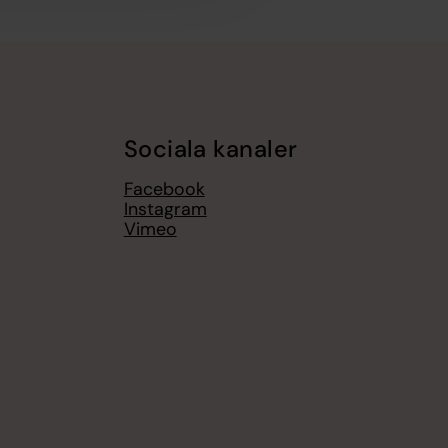
Sociala kanaler
Facebook
Instagram
Vimeo