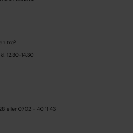
en tro?
l. 12.30-14.30
28 eller 0702 - 40 11 43