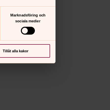
Marknadsföring och
sociala medier
Tillåt alla kakor