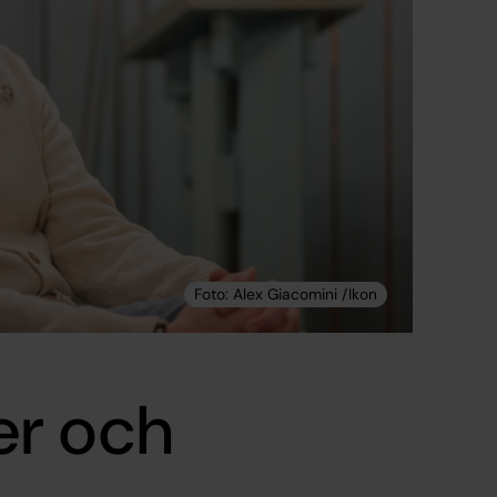
er och