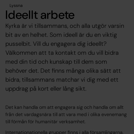
Lyssna
Ideellt arbete
Kyrka är vi tillsammans, och alla utgör varsin
bit av en helhet. Som ideell är du en viktig
pusselbit. Vill du engagera dig ideellt?
Välkommen att ta kontakt om du vill bidra
med din tid och kunskap till dem som
behöver det. Det finns många olika sätt att
bidra, tillsammans matchar vi dig med ett
uppdrag på kort eller lång sikt.
Det kan handla om att engagera sig och handla om allt
från det vardagsnära till att vara med i olika evenemang
till förmån för humanitär verksamhet.
Internationationella grupper finns i alla församlingarna.