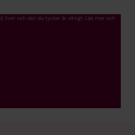
 livet och det du tycker är viktigt. Läs mer och