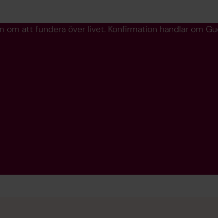
 om att fundera över livet. Konfirmation handlar om Gud,