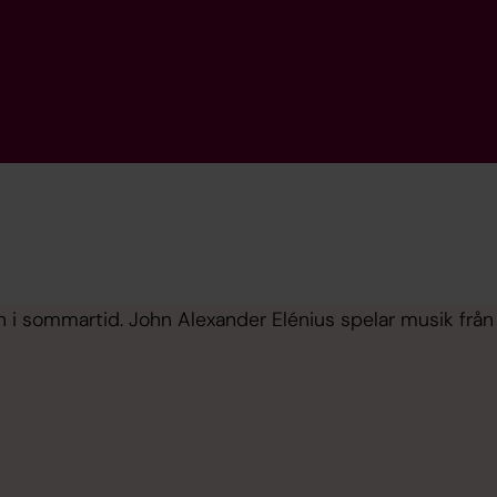
n i sommar­­tid. John Alexander Elénius spelar musik från 