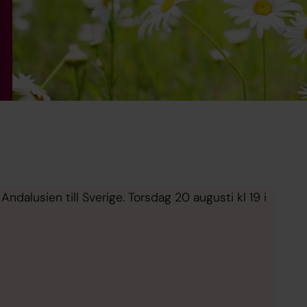
Andalusien till Sverige. Torsdag 20 augusti kl 19 i