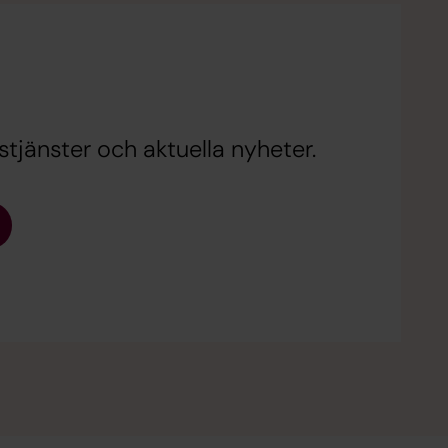
tjänster och aktuella nyheter.