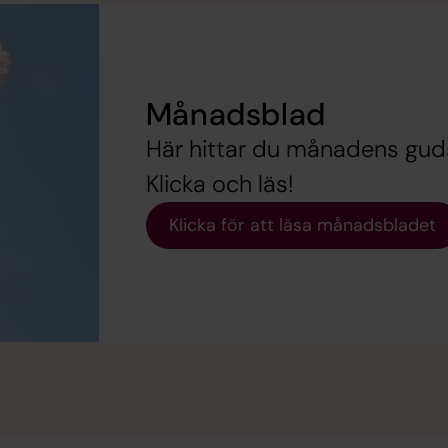
Månadsblad
Här hittar du månadens guds
Klicka och läs!
Klicka för att läsa månadsbladet