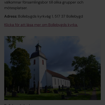
välkomnar församlingsbor till olika grupper och
mötesplatser.
Adress:
Bollebygds kyrkväg 1, 517 37 Bollebygd
Klicka för att läsa mer om Bollebygds kyrka.