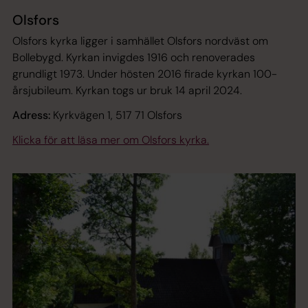
Olsfors
Olsfors kyrka ligger i samhället Olsfors nordväst om
Bollebygd. Kyrkan invigdes 1916 och renoverades
grundligt 1973. Under hösten 2016 firade kyrkan 100-
årsjubileum. Kyrkan togs ur bruk 14 april 2024.
Adress:
Kyrkvägen 1, 517 71 Olsfors
Klicka för att läsa mer om Olsfors kyrka.