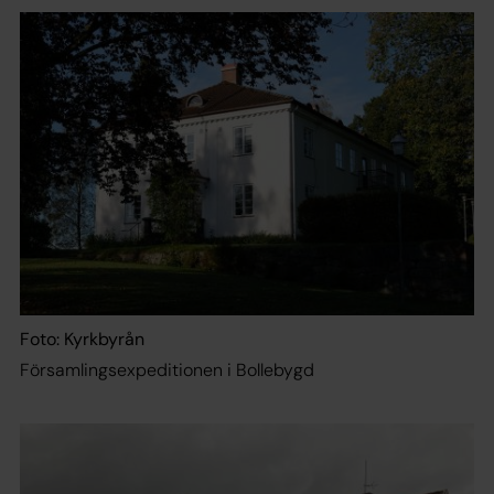
Foto: Kyrkbyrån
Församlingsexpeditionen i Bollebygd