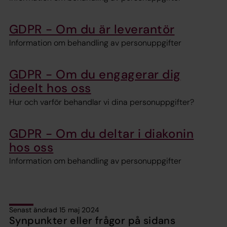
GDPR - Om du är leverantör
Information om behandling av personuppgifter
GDPR - Om du engagerar dig
ideelt hos oss
Hur och varför behandlar vi dina personuppgifter?
GDPR - Om du deltar i diakonin
hos oss
Information om behandling av personuppgifter
Senast ändrad 15 maj 2024
Synpunkter eller frågor på sidans