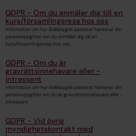
GDPR - Om du anmäler dig till en
kurs/församlingsresa hos oss
Information om hur Bollebygds pastorat hanterar din
personuppgifter om du anmäler dig till en
kurs/församlingsresa hos oss
GDPR - Om du är
gravrättsinnehavare eller -
intressent
Information om hur Bollebygds pastorat hanterar din
personuppgifter om du är gravrättsinnehavare eller -
intressent
GDPR - Vid övrig
myndighetskontakt med