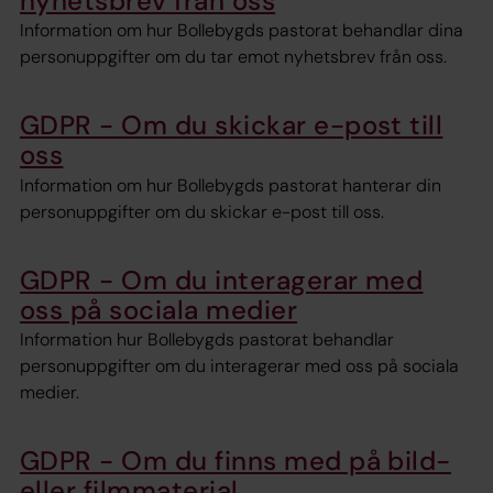
nyhetsbrev från oss
Information om hur Bollebygds pastorat behandlar dina
personuppgifter om du tar emot nyhetsbrev från oss.
GDPR - Om du skickar e-post till
oss
Information om hur Bollebygds pastorat hanterar din
personuppgifter om du skickar e-post till oss.
GDPR - Om du interagerar med
oss på sociala medier
Information hur Bollebygds pastorat behandlar
personuppgifter om du interagerar med oss på sociala
medier.
GDPR - Om du finns med på bild-
eller filmmaterial