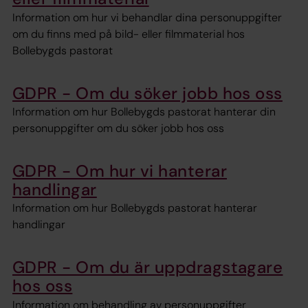
Information om hur vi behandlar dina personuppgifter
om du finns med på bild- eller filmmaterial hos
Bollebygds pastorat
GDPR - Om du söker jobb hos oss
Information om hur Bollebygds pastorat hanterar din
personuppgifter om du söker jobb hos oss
GDPR - Om hur vi hanterar
handlingar
Information om hur Bollebygds pastorat hanterar
handlingar
GDPR - Om du är uppdragstagare
hos oss
Information om behandling av personuppgifter