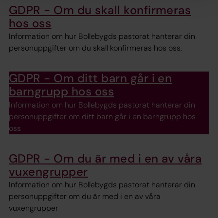
GDPR - Om du skall konfirmeras
hos oss
Information om hur Bollebygds pastorat hanterar din
personuppgifter om du skall konfirmeras hos oss.
GDPR - Om ditt barn går i en
barngrupp hos oss
Information om hur Bollebygds pastorat hanterar din
personuppgifter om ditt barn går i en barngrupp hos
oss
GDPR - Om du är med i en av våra
vuxengrupper
Information om hur Bollebygds pastorat hanterar din
personuppgifter om du är med i en av våra
vuxengrupper