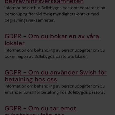
begravningsverksamheten
Information om hur Bollebygds pastorat hanterar dina
personuppgifter vid övrig myndighetskontakt med
begravningsverksamheten,
GDPR - Om du bokar en av våra
lokaler
Information om behandling av personuppgifter om du
bokar någon av Bollebygds pastorats lokaler.
GDPR - Om du använder Swish för
betalning hos oss
Information om behandling av personuppgifter om du
använder Swish för betalning hos Bollebygds pastorat
GDPR - Om du tar emot