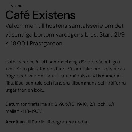
Lyssna
Café Existens
Välkommen till höstens samtalsserie om det
väsentliga bortom vardagens brus. Start 21/9
kl 18.00 i Prästgården.
Café Existens är ett sammanhang där det väsentliga i
livet för ta plats för en stund. Vi samtalar om livets stora
frågor och vad det är att vara människa. Vi kommer att
fika, läsa, samtala och fundera tillsammans och träffarna
utgår från en bok...
Datum för träffarna är: 21/9, 5/10, 19/10, 2/11 och 16/11
mellan kl 18-19.30.
Anmälan
till Patrik Lifvergren, se nedan.