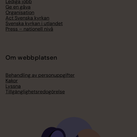
Lediga jobb
Ge en gåva
Organisation
Act Svenska kyrkan
Svenska kyrkan i utlandet
Press – nationell nivå
Om webbplatsen
Behandling av personuppgifter
Kakor
Lyssna
Tillgänglighetsredogörelse