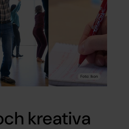
och kreativa