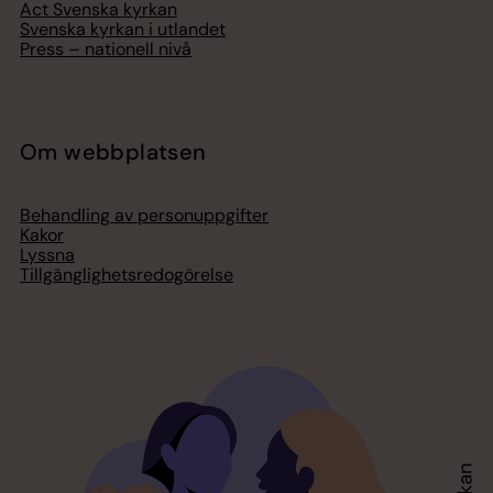
Act Svenska kyrkan
Svenska kyrkan i utlandet
Press – nationell nivå
Om webbplatsen
Behandling av personuppgifter
Kakor
Lyssna
Tillgänglighetsredogörelse