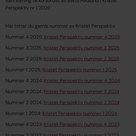
Rätt lösning till korsordet av Bertil Hedlund i Kristet
Perspektiv nr 1 2026
Här hittar du gamla nummer av Kristet Perspektiv:
Nummer 4 2025:
Kristet Perspektiv nummer 4 2025
Nummer 3 2025:
Kristet Perspektiv nummer 3 2025
Nummer 2 2025:
Kristet Perspektiv nummer 2 2025
Nummer 1 2025:
Kristet Perspektiv nummer 1 2025
Nummer 4 2024:
Kristet Perspektiv nummer 4 2024
Nummer 3 2024:
Kristet Perspektiv nummer 3 2024
Nummer 2 2024:
Kristet Perspektiv nummer 2 2024
Nummer 1 2024:
Kristet Perspektiv nummer 1 2024
Nummer 4 2023:
Kristet Perspektiv nummer 4 2023
Nummer 3 2023:
Kristet Perspektiv nummer 3 2023