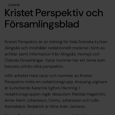
Lyssna
Kristet Perspektiv och
Församlingsblad
Kristet Perspektiv är en tidning för hela Svenska kyrkan
Alingsås och innehåller redaktionellt material i form av
artiklar samt information från Alingsås, Hemsjö och
Ödenäs församlingar. Varje nummer har ett tema som
belyses utifrån olika perspektiv.
Inför arbetet med varje nytt nummer av Kristet
Perspektiv möts en redaktionsgrupp. Ansvarig utgivare
är kyrkoherde Katarina Egfors Härnring. I
redaktionsgruppen ingår dessutom Matilda Hagström,
Anna-Karin Johansson, Conny Johansson och Lollo
Konnebäck. Redaktör är Nina Avén Jansson.