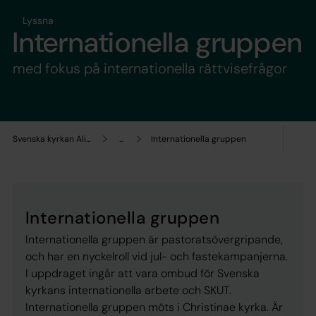
Lyssna
Internationella gruppen
med fokus på internationella rättvisefrågor
Svenska kyrkan Alingsås
...
Internationella gruppen
Internationella gruppen
Internationella gruppen är pastoratsövergripande,
och har en nyckelroll vid jul- och fastekampanjerna.
I uppdraget ingår att vara ombud för Svenska
kyrkans internationella arbete och SKUT.
Internationella gruppen möts i Christinae kyrka. Är