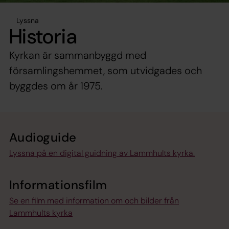
Lyssna
Historia
Kyrkan är sammanbyggd med
församlingshemmet, som utvidgades och
byggdes om år 1975.
Audioguide
Lyssna på en digital guidning av Lammhults kyrka.
Informationsfilm
Se en film med information om och bilder från
Lammhults kyrka