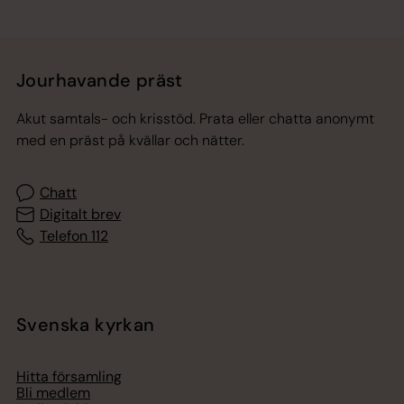
Jourhavande präst
Akut samtals- och krisstöd. Prata eller chatta anonymt
med en präst på kvällar och nätter.
Chatt
Digitalt brev
Telefon 112
Svenska kyrkan
Hitta församling
Bli medlem