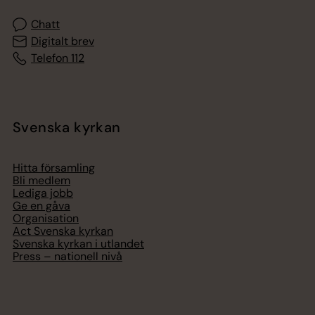
Chatt
Digitalt brev
Telefon 112
Svenska kyrkan
Hitta församling
Bli medlem
Lediga jobb
Ge en gåva
Organisation
Act Svenska kyrkan
Svenska kyrkan i utlandet
Press – nationell nivå