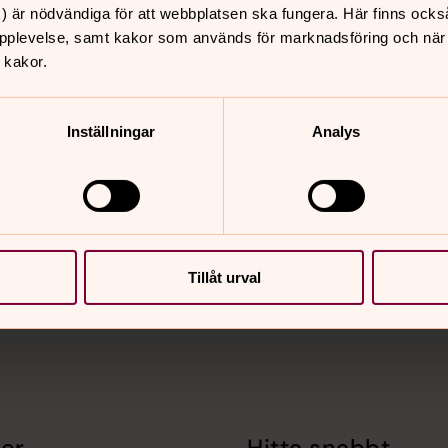
) är nödvändiga för att webbplatsen ska fungera. Här finns ocks
pplevelse, samt kakor som används för marknadsföring och när vi
 kakor.
Inställningar
Analys
nnehåll?
Tillåt urval