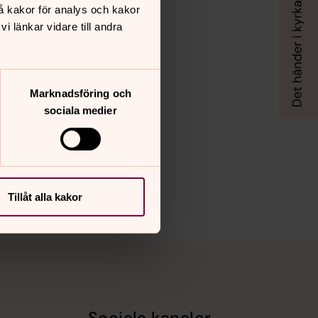
å kakor för analys och kakor
 länkar vidare till andra
Marknadsföring och
sociala medier
Tillåt alla kakor