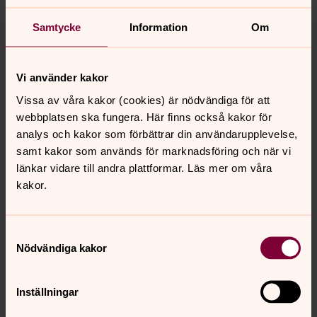
Samtycke
Information
Om
Vi använder kakor
Vissa av våra kakor (cookies) är nödvändiga för att
webbplatsen ska fungera. Här finns också kakor för
analys och kakor som förbättrar din användarupplevelse,
samt kakor som används för marknadsföring och när vi
länkar vidare till andra plattformar. Läs mer om våra
kakor.
Samtyckesval
Nödvändiga kakor
Inställningar