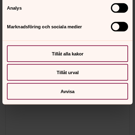
Analys
Marknadsföring och sociala medier
Tillåt alla kakor
Tillåt urval
Avvisa