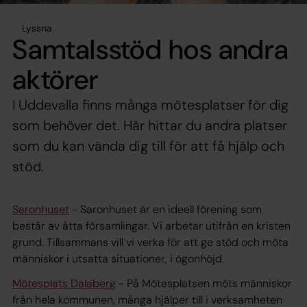
Lyssna
Samtalsstöd hos andra
aktörer
I Uddevalla finns många mötesplatser för dig
som behöver det. Här hittar du andra platser
som du kan vända dig till för att få hjälp och
stöd.
Saronhuset
- Saronhuset är en ideell förening som
består av åtta församlingar. Vi arbetar utifrån en kristen
grund. Tillsammans vill vi verka för att ge stöd och möta
människor i utsatta situationer, i ögonhöjd.
Mötesplats Dalaberg
- På Mötesplatsen möts människor
från hela kommunen, många hjälper till i verksamheten