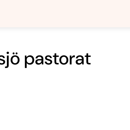
sjö pastorat