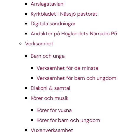
Anslagstavlan!
Kyrkbladet i Nässjö pastorat
Digitala sändningar
Andakter på Höglandets Närradio P5
Verksamhet
Barn och unga
Verksamhet för de minsta
Verksamhet för barn och ungdom
Diakoni & samtal
Körer och musik
Körer för vuxna
Körer för barn och ungdom
Vuxenverksamhet