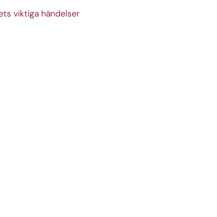
ets viktiga händelser