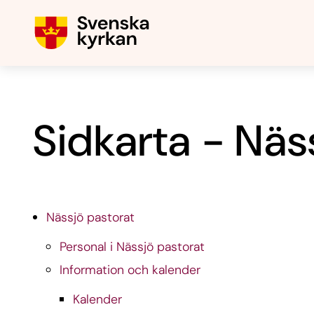
Sidkarta - Näs
Nässjö pastorat
Personal i Nässjö pastorat
Information och kalender
Kalender