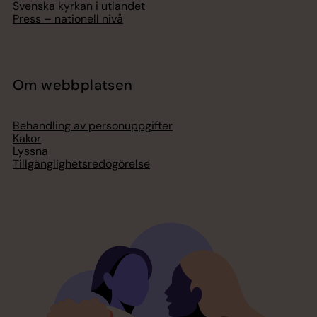
Svenska kyrkan i utlandet
Press – nationell nivå
Om webbplatsen
Behandling av personuppgifter
Kakor
Lyssna
Tillgänglighetsredogörelse