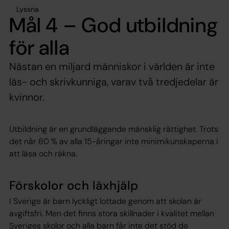
Lyssna
Mål 4 – God utbildning
för alla
Nästan en miljard människor i världen är inte
läs- och skrivkunniga, varav två tredjedelar är
kvinnor.
Utbildning är en grundläggande mänsklig rättighet. Trots
det når 60 % av alla 15-åringar inte minimikunskaperna i
att läsa och räkna.
Förskolor och läxhjälp
I Sverige är barn lyckligt lottade genom att skolan är
avgiftsfri. Men det finns stora skillnader i kvalitet mellan
Sveriges skolor och alla barn får inte det stöd de