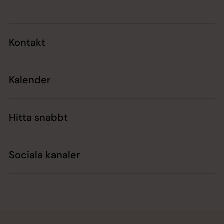
Kontakt
Kalender
Hitta snabbt
Sociala kanaler