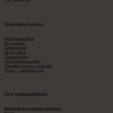
Svenska kyrkan
Hitta församling
Bli medlem
Lediga jobb
Ge en gåva
Organisation
Act Svenska kyrkan
Svenska kyrkan i utlandet
Press – nationell nivå
Om webbplatsen
Behandling av personuppgifter