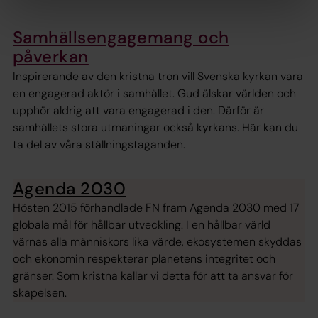
Samhällsengagemang och
påverkan
Inspirerande av den kristna tron vill Svenska kyrkan vara
en engagerad aktör i samhället. Gud älskar världen och
upphör aldrig att vara engagerad i den. Därför är
samhällets stora utmaningar också kyrkans. Här kan du
ta del av våra ställningstaganden.
Agenda 2030
Hösten 2015 förhandlade FN fram Agenda 2030 med 17
globala mål för hållbar utveckling. I en hållbar värld
värnas alla människors lika värde, ekosystemen skyddas
och ekonomin respekterar planetens integritet och
gränser. Som kristna kallar vi detta för att ta ansvar för
skapelsen.