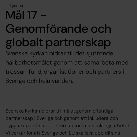
Lyssna
Mål 17 -
Genomförande och
globalt partnerskap
Svenska kyrkan bidrar till det sjuttonde
hållbarhetsmålet genom att samarbeta med
trossamfund, organisationer och partners i
Sverige och hela världen.
Svenska kyrkan bidrar till målet genom offentliga
partnerskap i Sverige och genom att inkludera och
bygga kapacitet i det internationella utvecklingsarbetet.
Vi verkar för att Sverige och EU ska leva upp till sina