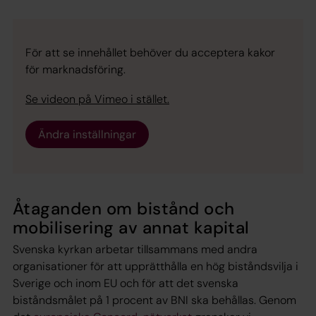
För att se innehållet behöver du acceptera kakor
för marknadsföring.
Se videon på Vimeo i stället.
Ändra inställningar
Åtaganden om bistånd och
mobilisering av annat kapital
Svenska kyrkan arbetar tillsammans med andra
organisationer för att upprätthålla en hög biståndsvilja i
Sverige och inom EU och för att det svenska
biståndsmålet på 1 procent av BNI ska behållas. Genom