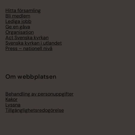
Hitta församling
Bli medlem
Lediga jobb
Ge en gåva
Organisation
Act Svenska kyrkan
Svenska kyrkan i utlandet
Press – nationell nivå
Om webbplatsen
Behandling av personuppgifter
Kakor
Lyssna
Tillgänglighetsredogörelse