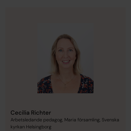
Cecilia Richter
Arbetsledande pedagog, Maria församling, Svenska
kyrkan Helsingborg