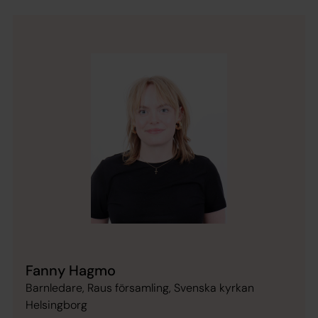
Fanny Hagmo
Barnledare, Raus församling, Svenska kyrkan
Helsingborg