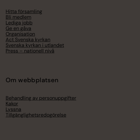
Hitta församling
Bli medlem
Lediga jobb
Ge en gåva
Organisation
Act Svenska kyrkan
Svenska kyrkan i utlandet
Press – nationell nivå
Om webbplatsen
Behandling av personuppgifter
Kakor
Lyssna
Tillgänglighetsredogörelse