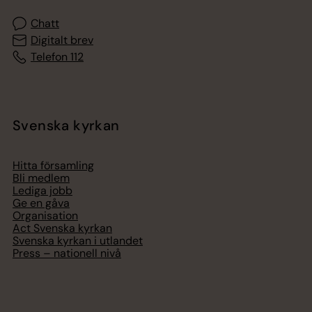
Chatt
Digitalt brev
Telefon 112
Svenska kyrkan
Hitta församling
Bli medlem
Lediga jobb
Ge en gåva
Organisation
Act Svenska kyrkan
Svenska kyrkan i utlandet
Press – nationell nivå