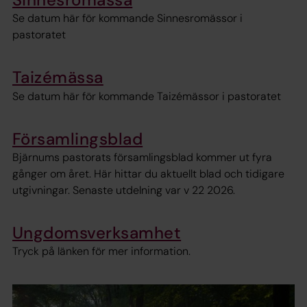
Se datum här för kommande Sinnesromässor i
pastoratet
Taizémässa
Se datum här för kommande Taizémässor i pastoratet
Församlingsblad
Bjärnums pastorats församlingsblad kommer ut fyra
gånger om året. Här hittar du aktuellt blad och tidigare
utgivningar. Senaste utdelning var v 22 2026.
Ungdomsverksamhet
Tryck på länken för mer information.