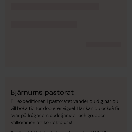
Bjärnums pastorat
Till expeditionen i pastoratet vänder du dig när du
vill boka tid för dop eller vigsel. Här kan du också få
svar på frågor om gudstjänster och grupper.
Välkommen att kontakta oss!