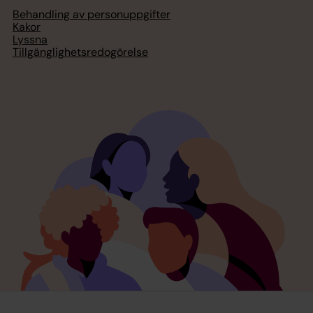
Behandling av personuppgifter
Kakor
Lyssna
Tillgänglighetsredogörelse