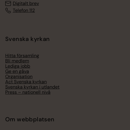
Digitalt brev
Telefon 112
Svenska kyrkan
Hitta församling
Bli medlem
Lediga jobb
Ge en gåva
Organisation
Act Svenska kyrkan
Svenska kyrkan i utlandet
Press – nationell nivå
Om webbplatsen