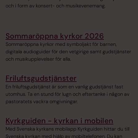
och i form av konsert- och musikevenemang.
Sommaröppna kyrkor 2026
Sommaröppna kyrkor med symboljakt för barnen,
digitala audioguider för den vetgirige samt gudstjänster
och musikupplevelser för alla.
Friluftsgudstjänster
En friluftsgudstjänst är som en vanlig gudstjänst fast
utomhus. Ta en stund för lugn och eftertanke i någon av
pastoratets vackra omgivningar.
Kyrkguiden - kyrkan i mobilen
Med Svenska kyrkans mobilapp Kyrkguiden hittar du till
Svenska kyrkan med hjälp av mobiltelefonen. Du kan