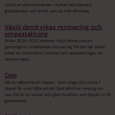
också se vad som händer i kyrkan och planera
gudstjänster och annat som du inte vill missa.
Växjö domkyrkas renovering och
omgestaltning
Under 2026-2032 kommer Växjö domkyrka att
genomgå en omfattande renovering. På den här sidan
hittar du information, nyheter och uppdateringar om
renoveringen.
Dop
Alla är välkomna att döpas - barn, unga och vuxna. I
dopet får vi ett löfte om att Gud alltid har omsorg om
oss. Det är en vacker och glad tradition, som bjuder in till
gemenskap.