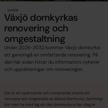
Lyssna
Växjö domkyrkas
renovering och
omgestaltning
Under 2026-2032 kommer Växjö domkyrka
att genomgå en omfattande renovering. På
den här sidan hittar du information, nyheter
och uppdateringar om renoveringen.
Det är ett spännande och utmanande arbete att
renovera och omgestalta en älskad domkyrka. Samtidigt
bör man ha med sig att den domkyrka vi har idag är