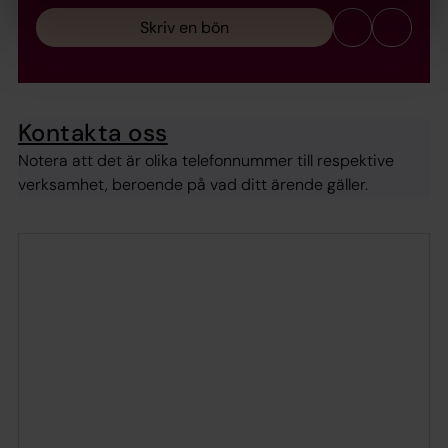
Skriv en bön
Kontakta oss
Notera att det är olika telefonnummer till respektive
verksamhet, beroende på vad ditt ärende gäller.