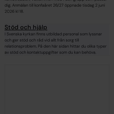
dig. Anmälan till konfaåret 26/27 öppnade tisdag 2 juni
2026 kl 18.
Stöd och hjälp
I Svenska kyrkan finns utbildad personal som lyssnar
och ger stöd och råd vid allt från sorg till
relationsproblem. På den här sidan hittar du olika typer
av stöd och kontaktuppgifter som du kan behöva.