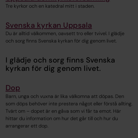
Tre kyrkor och en katedral mitt i staden.
Svenska kyrkan Uppsala
Du är alltid välkommen, oavsett tro eller tvivel. I glädje
och sorg finns Svenska kyrkan för dig genom livet.
I glädje och sorg finns Svenska
kyrkan för dig genom livet.
Dop
Barn, unga och vuxna är lika välkomna att döpas. Den
som döps behöver inte prestera något eller förstå allting.
Tvärt om – dopet är en gåva som vi får ta emot. Här
hittar du information om hur det går till och hur du
arrangerar ett dop.