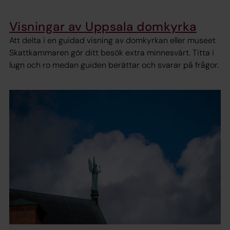
Visningar av Uppsala domkyrka
Att delta i en guidad visning av domkyrkan eller museet
Skattkammaren gör ditt besök extra minnesvärt. Titta i
lugn och ro medan guiden berättar och svarar på frågor.