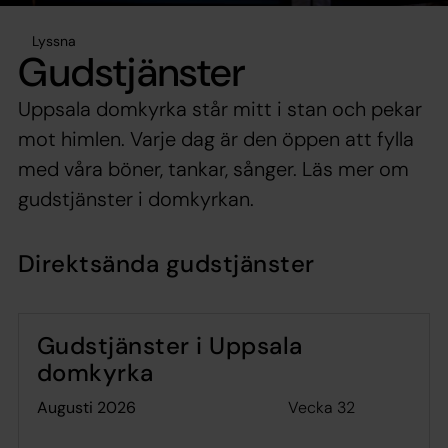
Lyssna
Gudstjänster
Uppsala domkyrka står mitt i stan och pekar
mot himlen. Varje dag är den öppen att fylla
med våra böner, tankar, sånger. Läs mer om
gudstjänster i domkyrkan.
Direktsända gudstjänster
Gudstjänster i Uppsala
domkyrka
Vecka 32
augusti 2026