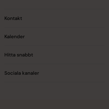
Kontakt
Kalender
Hitta snabbt
Sociala kanaler