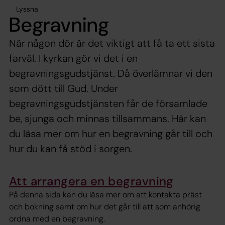
Lyssna
Begravning
När någon dör är det viktigt att få ta ett sista
farväl. I kyrkan gör vi det i en
begravningsgudstjänst. Då överlämnar vi den
som dött till Gud. Under
begravningsgudstjänsten får de församlade
be, sjunga och minnas tillsammans. Här kan
du läsa mer om hur en begravning går till och
hur du kan få stöd i sorgen.
Att arrangera en begravning
På denna sida kan du läsa mer om att kontakta präst
och bokning samt om hur det går till att som anhörig
ordna med en begravning.