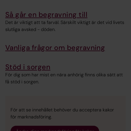
Så går en begravning till
Det är viktigt att ta farväl. Särskilt viktigt är det vid livets
slutliga avsked - döden.
Vanliga frågor om begravning
Stöd i sorgen
För dig som har mist en nära anhörig finns olika sätt att
få stöd i sorgen.
För att se innehållet behöver du acceptera kakor
för marknadsföring.