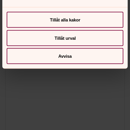
Tillåt alla kakor
Tillåt urval
Avvisa