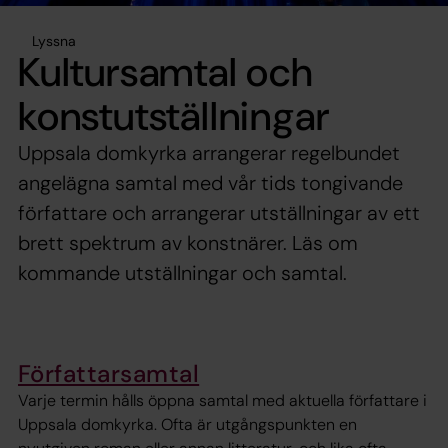
Lyssna
Kultursamtal och
konstutställningar
Uppsala domkyrka arrangerar regelbundet
angelägna samtal med vår tids tongivande
författare och arrangerar utställningar av ett
brett spektrum av konstnärer. Läs om
kommande utställningar och samtal.
Författarsamtal
Varje termin hålls öppna samtal med aktuella författare i
Uppsala domkyrka. Ofta är utgångspunkten en