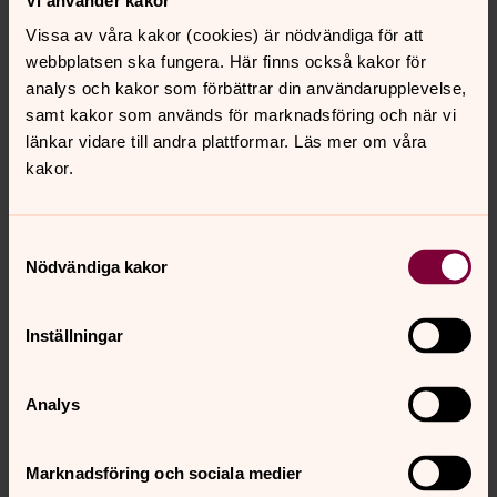
Vissa av våra kakor (cookies) är nödvändiga för att
webbplatsen ska fungera. Här finns också kakor för
analys och kakor som förbättrar din användarupplevelse,
samt kakor som används för marknadsföring och när vi
länkar vidare till andra plattformar. Läs mer om våra
kakor.
Samtyckesval
Nödvändiga kakor
Inställningar
Analys
Marknadsföring och sociala medier