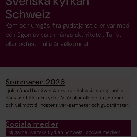
Svenska kyrkan
Schweiz
Kom och umgås, fira gudstjänst eller var med
på någon av våra många aktiviteter. Turist
eller bofast - alla är välkomna!
Sommaren 2026
I juli månad har Svenska kyrkan Schweiz stängt och vi
hänvisar till lokala kyrkor. Vi önskar alla en fin sommar
och väl mött till höstens verksamheter och gudstänster.
Sociala medier
Följ gärna Svenska kyrkan Schweiz i sociala medier!