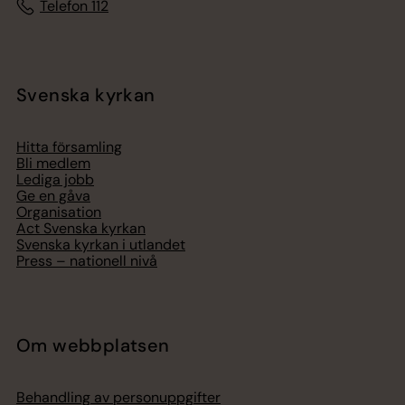
Telefon 112
Svenska kyrkan
Hitta församling
Bli medlem
Lediga jobb
Ge en gåva
Organisation
Act Svenska kyrkan
Svenska kyrkan i utlandet
Press – nationell nivå
Om webbplatsen
Behandling av personuppgifter