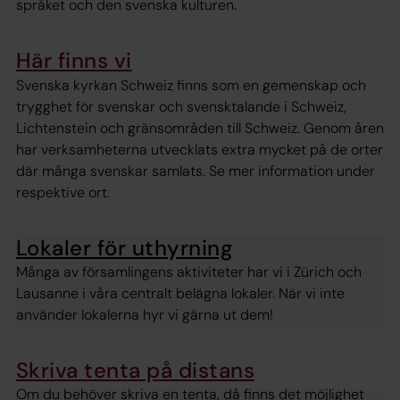
språket och den svenska kulturen.
Här finns vi
Svenska kyrkan Schweiz finns som en gemenskap och
trygghet för svenskar och svensktalande i Schweiz,
Lichtenstein och gränsområden till Schweiz. Genom åren
har verksamheterna utvecklats extra mycket på de orter
där många svenskar samlats. Se mer information under
respektive ort.
Lokaler för uthyrning
Många av församlingens aktiviteter har vi i Zürich och
Lausanne i våra centralt belägna lokaler. När vi inte
använder lokalerna hyr vi gärna ut dem!
Skriva tenta på distans
Om du behöver skriva en tenta, då finns det möjlighet