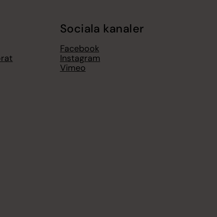
Sociala kanaler
Facebook
rat
Instagram
Vimeo