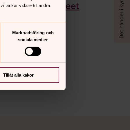
Ljungbergsmuseet
 länkar vidare till andra
Marknadsföring och
sociala medier
Tillåt alla kakor