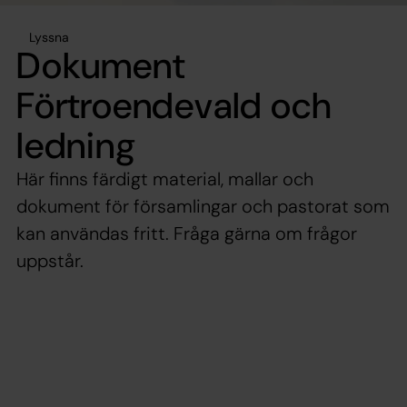
Lyssna
Dokument
Förtroendevald och
ledning
Här finns färdigt material, mallar och
dokument för församlingar och pastorat som
kan användas fritt. Fråga gärna om frågor
uppstår.