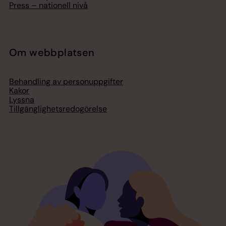
Press – nationell nivå
Om webbplatsen
Behandling av personuppgifter
Kakor
Lyssna
Tillgänglighetsredogörelse