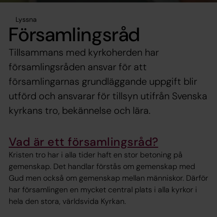
Lyssna
Församlingsråd
Tillsammans med kyrkoherden har
församlingsråden ansvar för att
församlingarnas grundläggande uppgift blir
utförd och ansvarar för tillsyn utifrån Svenska
kyrkans tro, bekännelse och lära.
Vad är ett församlingsråd?
Kristen tro har i alla tider haft en stor betoning på
gemenskap. Det handlar förstås om gemenskap med
Gud men också om gemenskap mellan människor. Därför
har församlingen en mycket central plats i alla kyrkor i
hela den stora, världsvida Kyrkan.