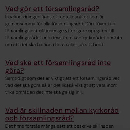
Vad gör ett församlingsråd?
I kyrkoordningen finns ett antal punkter som är
gemensamma för alla församlingsråd. Därutöver kan
församlingsinstruktionen ge ytterligare uppgifter till
församlingsrådet och dessutom kan kyrkorådet besluta
om att det ska ha ännu flera saker på sitt bord.
Vad ska ett församlingsråd inte
göra?
Samtidigt som det är viktigt att ett församlingsråd vet
vad det ska göra så är det likaså viktigt att veta inom
vilka områden det inte ska ge sig in i.
Vad är skillnaden mellan kyrkoråd
och församlingsråd?
Det finns förstås många sätt att beskriva skillnaden