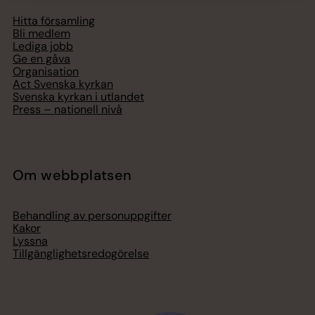
Hitta församling
Bli medlem
Lediga jobb
Ge en gåva
Organisation
Act Svenska kyrkan
Svenska kyrkan i utlandet
Press – nationell nivå
Om webbplatsen
Behandling av personuppgifter
Kakor
Lyssna
Tillgänglighetsredogörelse