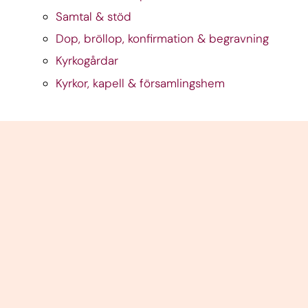
Samtal & stöd
Dop, bröllop, konfirmation & begravning
Kyrkogårdar
Kyrkor, kapell & församlingshem