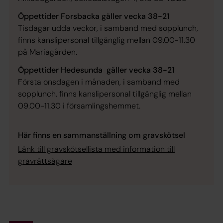
Öppettider Forsbacka gäller vecka 38-21
Tisdagar udda veckor, i samband med sopplunch,
finns kanslipersonal tillgänglig mellan 09.00-11.30
på Mariagården.
Öppettider Hedesunda gäller vecka 38-21
Första onsdagen i månaden, i samband med
sopplunch, finns kanslipersonal tillgänglig mellan
09.00-11.30 i församlingshemmet.
Här finns en sammanställning om gravskötsel
Länk till gravskötsellista med information till
gravrättsägare