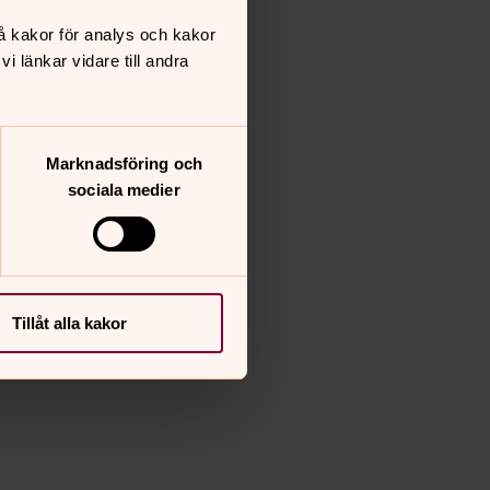
å kakor för analys och kakor
 länkar vidare till andra
Marknadsföring och
sociala medier
Tillåt alla kakor