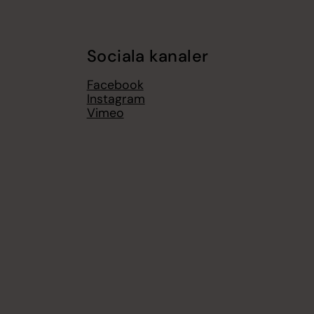
Sociala kanaler
Facebook
Instagram
Vimeo