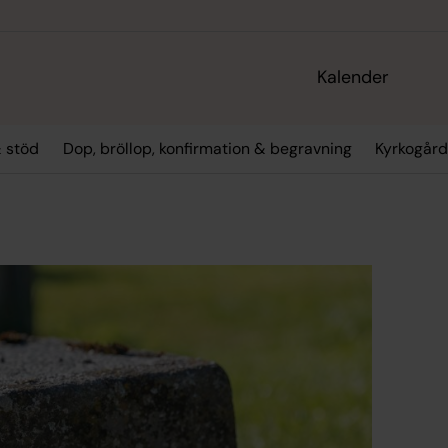
Kalender
 stöd
Dop, bröllop, konfirmation & begravning
Kyrkogård