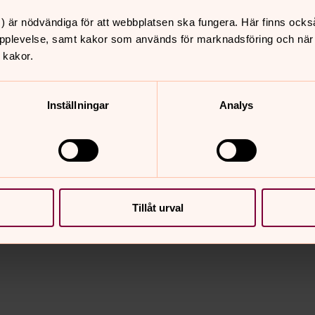
) är nödvändiga för att webbplatsen ska fungera. Här finns ocks
pplevelse, samt kakor som används för marknadsföring och när vi
 kakor.
Inställningar
Analys
Tillåt urval