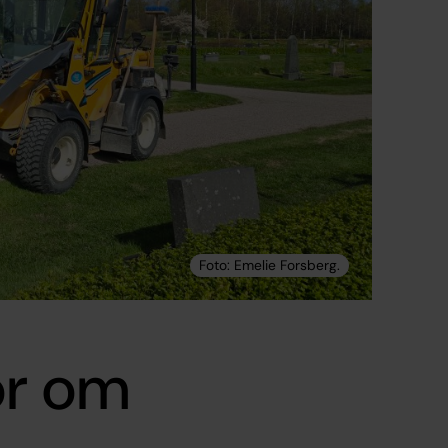
or om