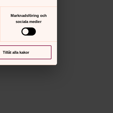
Marknadsföring och
sociala medier
Tillåt alla kakor