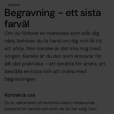
Lyssna
Begravning - ett sista
farväl
Om du förlorar en människa som står dig
nära, behöver du ta hand om dig och få tid
att sörja. Men kanske är det inte nog med
sorgen. Kanske är du den som ansvarar för
allt det praktiska – att berätta för andra, att
beställa en kista och att ordna med
begravningen
Kontakta oss
Du är välkommen att kontakta Valbo-Hedesunda
pastorat för samtal och stöd när du har sorg. Som