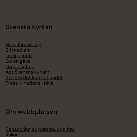
Svenska kyrkan
Hitta församling
Bli medlem
Lediga jobb
Ge en gåva
Organisation
Act Svenska kyrkan
Svenska kyrkan i utlandet
Press – nationell nivå
Om webbplatsen
Behandling av personuppgifter
Kakor