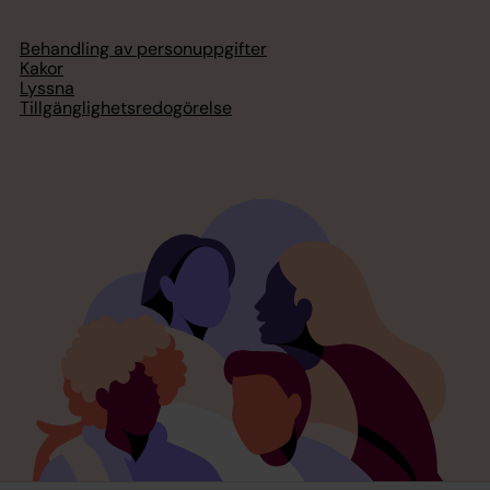
Behandling av personuppgifter
Kakor
Lyssna
Tillgänglighetsredogörelse