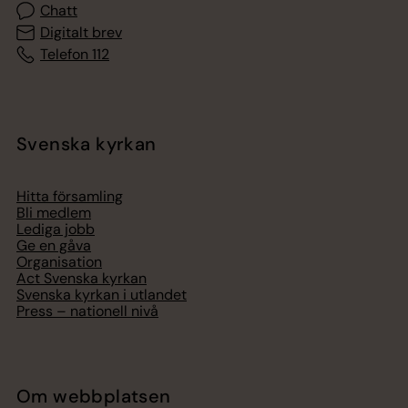
Chatt
Digitalt brev
Telefon 112
Svenska kyrkan
Hitta församling
Bli medlem
Lediga jobb
Ge en gåva
Organisation
Act Svenska kyrkan
Svenska kyrkan i utlandet
Press – nationell nivå
Om webbplatsen