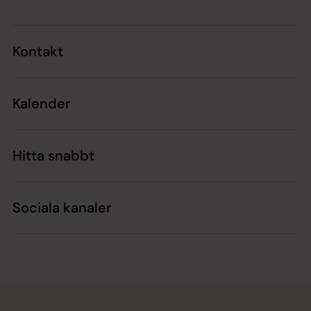
Kontakt
Kalender
Hitta snabbt
Sociala kanaler