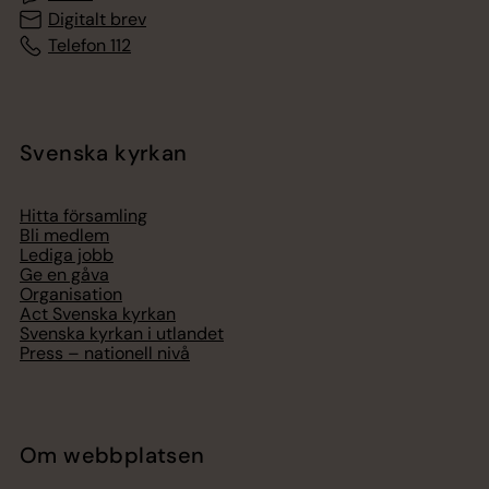
Digitalt brev
Telefon 112
Svenska kyrkan
Hitta församling
Bli medlem
Lediga jobb
Ge en gåva
Organisation
Act Svenska kyrkan
Svenska kyrkan i utlandet
Press – nationell nivå
Om webbplatsen