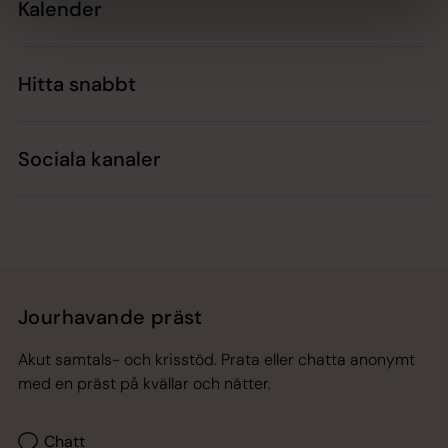
Kalender
Hitta snabbt
Sociala kanaler
Jourhavande präst
Akut samtals- och krisstöd. Prata eller chatta anonymt
med en präst på kvällar och nätter.
Chatt