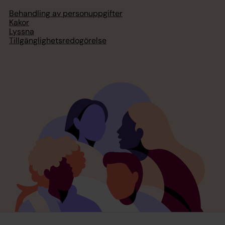
Behandling av personuppgifter
Kakor
Lyssna
Tillgänglighetsredogörelse