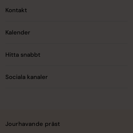
Kontakt
Kalender
Hitta snabbt
Sociala kanaler
Jourhavande präst