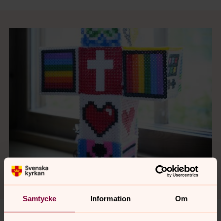
Samtycke
Information
Om