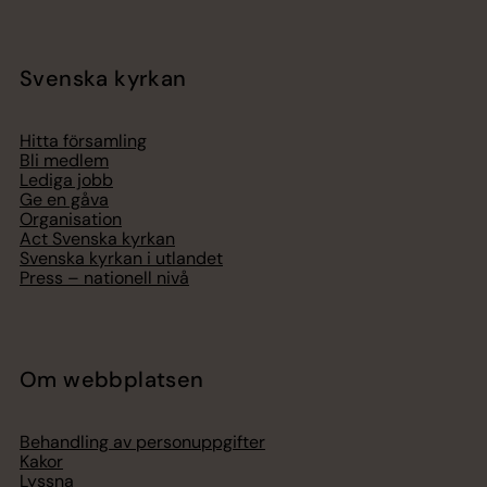
Svenska kyrkan
Hitta församling
Bli medlem
Lediga jobb
Ge en gåva
Organisation
Act Svenska kyrkan
Svenska kyrkan i utlandet
Press – nationell nivå
Om webbplatsen
Behandling av personuppgifter
Kakor
Lyssna